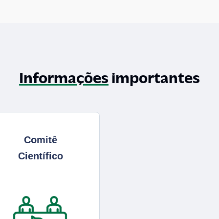
Informações
importantes
Comitê
Científico