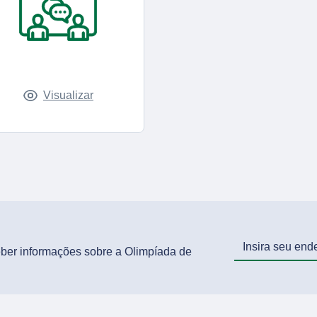
Visualizar
ceber informações sobre a Olimpíada de