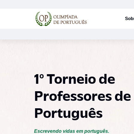
Sob
1º Torneio de
Professores de
Português
Escrevendo vidas em português.