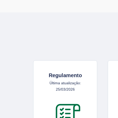
Regulamento
Última atualização:
25/03/2026