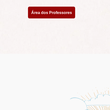
Área dos Professores