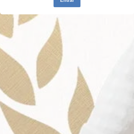
Entrar