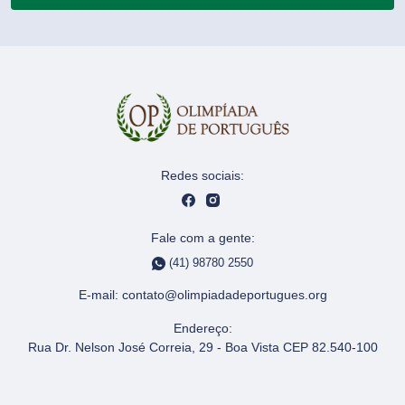
Redes sociais:
Fale com a gente:
(41) 98780 2550
E-mail:
contato@olimpiadadeportugues.org
Endereço:
Rua Dr. Nelson José Correia, 29 - Boa Vista CEP 82.540-100