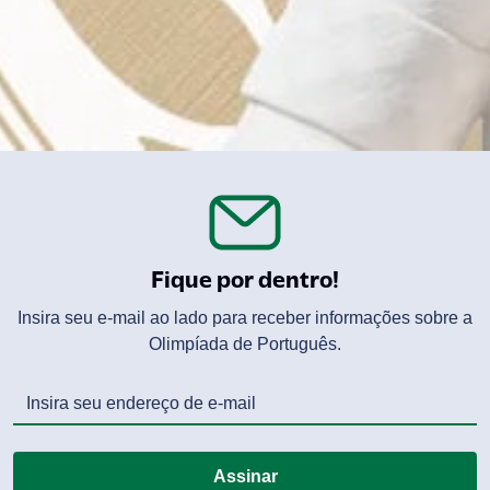
Fique por dentro!
Insira seu e-mail ao lado para receber informações sobre a
Olimpíada de Português.
Assinar