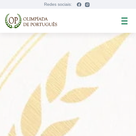
Redes sociais: